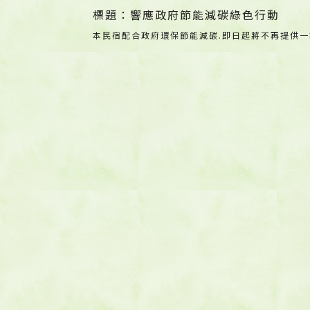
標題：響應政府節能減碳綠色行動
本民宿配合政府環保節能減碳.即日起將不再提供一