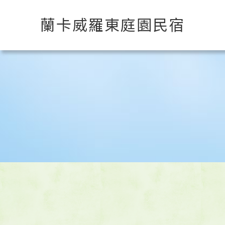
蘭卡威羅東庭園民宿