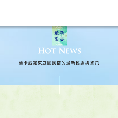
蘭卡威羅東庭園民宿的最新優惠與資訊