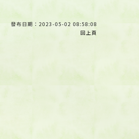
發布日期：2023-05-02 08:58:08
回上頁