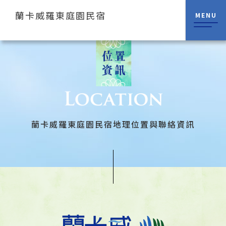
蘭卡威羅東庭園民宿
MENU
蘭卡威羅東庭園民宿地理位置與聯絡資訊