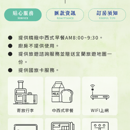
●
提供精緻中西式早餐AM8:00~9:30。
●
廚房不提供使用。
●
提供旅遊諮詢服務並贈送宜蘭旅遊地圖一
份。
●
提供國旅卡服務。
寄放行李
中西式早餐
WIFI上網